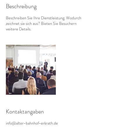
Beschreibung
Beschreiben Sie Ihre Dienstleistung. Wodurch
zeichnet sie sich aus? Bieten Sie Besuchern
weitere Details.
Kontaktangaben
info@alter-bahnhof-erkrath.de