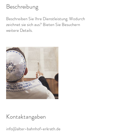
Beschreibung
Beschreiben Sie Ihre Dienstleistung. Wodurch
zeichnet sie sich aus? Bieten Sie Besuchern
weitere Details.
Kontaktangaben
info@alter-bahnhof-erkrath.de